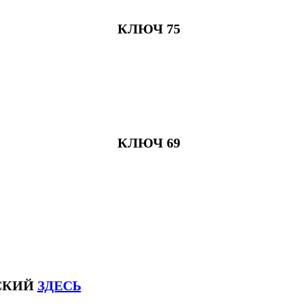
КЛЮЧ 75
КЛЮЧ 69
ЙСКИЙ
ЗДЕСЬ