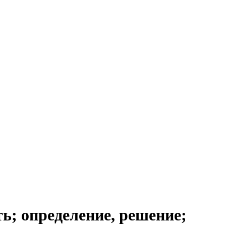
 определение, решение;