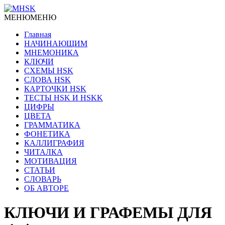
МЕНЮ
МЕНЮ
Главная
НАЧИНАЮЩИМ
МНЕМОНИКА
КЛЮЧИ
СХЕМЫ HSK
СЛОВА HSK
КАРТОЧКИ HSK
ТЕСТЫ HSK И HSKK
ЦИФРЫ
ЦВЕТА
ГРАММАТИКА
ФОНЕТИКА
КАЛЛИГРАФИЯ
ЧИТАЛКА
МОТИВАЦИЯ
СТАТЬИ
СЛОВАРЬ
ОБ АВТОРЕ
КЛЮЧИ И ГРАФЕМЫ ДЛЯ