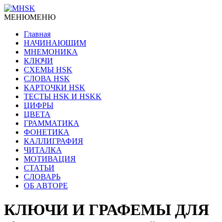
МЕНЮ
МЕНЮ
Главная
НАЧИНАЮЩИМ
МНЕМОНИКА
КЛЮЧИ
СХЕМЫ HSK
СЛОВА HSK
КАРТОЧКИ HSK
ТЕСТЫ HSK И HSKK
ЦИФРЫ
ЦВЕТА
ГРАММАТИКА
ФОНЕТИКА
КАЛЛИГРАФИЯ
ЧИТАЛКА
МОТИВАЦИЯ
СТАТЬИ
СЛОВАРЬ
ОБ АВТОРЕ
КЛЮЧИ И ГРАФЕМЫ ДЛЯ