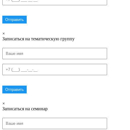
×
Записаться на тематическую группу
×
Записаться на семинар