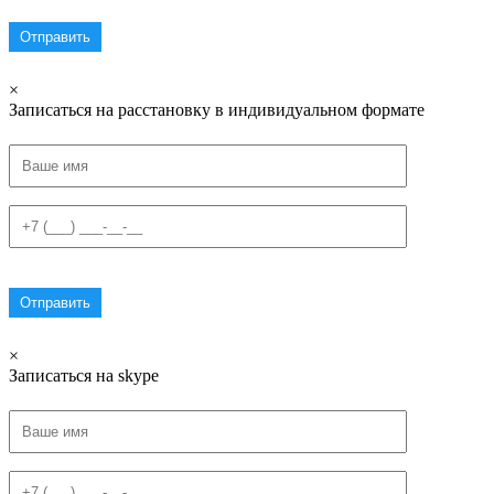
×
Записаться на расстановку в индивидуальном формате
×
Записаться на skype