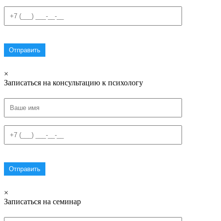
×
Записаться на консультацию к психологу
×
Записаться на семинар