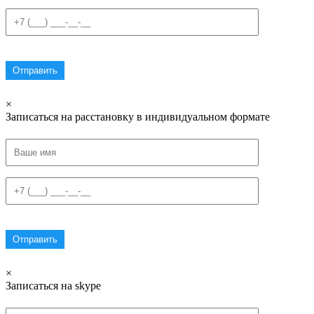
×
Записаться на расстановку в индивидуальном формате
×
Записаться на skype