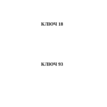
КЛЮЧ 18
КЛЮЧ 93