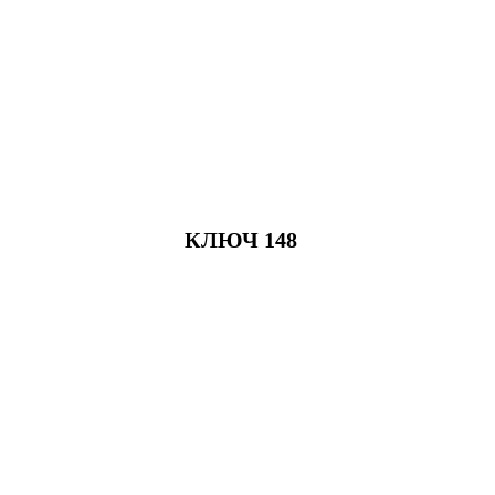
КЛЮЧ 148