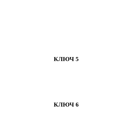
КЛЮЧ 5
КЛЮЧ 6