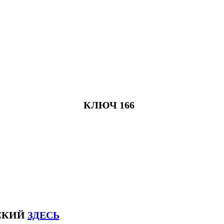
КЛЮЧ 166
ЙСКИЙ
ЗДЕСЬ