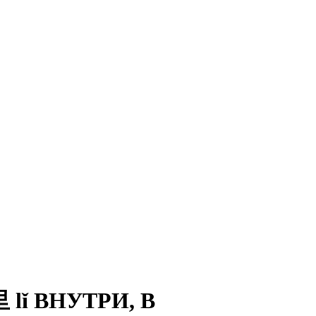
lǐ ВНУТРИ, В