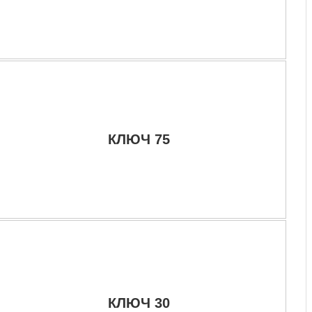
КЛЮЧ 75
КЛЮЧ 30