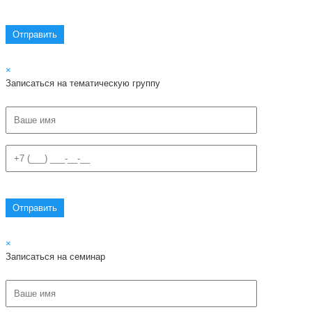
×
Записаться на тематическую группу
×
Записаться на семинар