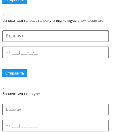
×
Записаться на расстановку в индивидуальном формате
×
Записаться на skype