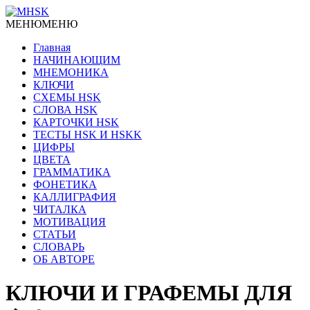
МЕНЮ
МЕНЮ
Главная
НАЧИНАЮЩИМ
МНЕМОНИКА
КЛЮЧИ
СХЕМЫ HSK
СЛОВА HSK
КАРТОЧКИ HSK
ТЕСТЫ HSK И HSKK
ЦИФРЫ
ЦВЕТА
ГРАММАТИКА
ФОНЕТИКА
КАЛЛИГРАФИЯ
ЧИТАЛКА
МОТИВАЦИЯ
СТАТЬИ
СЛОВАРЬ
ОБ АВТОРЕ
КЛЮЧИ И ГРАФЕМЫ ДЛЯ