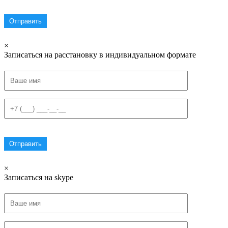
×
Записаться на расстановку в индивидуальном формате
×
Записаться на skype