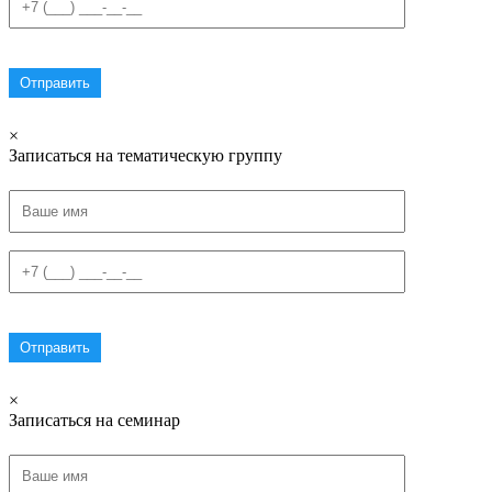
×
Записаться на тематическую группу
×
Записаться на семинар