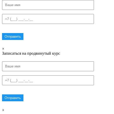
×
Записаться на продвинутый курс
×