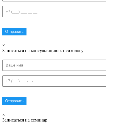
×
Записаться на консультацию к психологу
×
Записаться на семинар