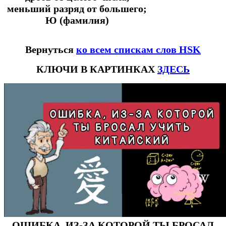
меньший разряд от большего;
Ю (фамилия)
Вернуться
ко всем спискам слов HSK
КЛЮЧИ В КАРТИНКАХ
ЗДЕСЬ
ОШИБКА, ИЗ-ЗА КОТОРОЙ ТЫ БРОСАЛ