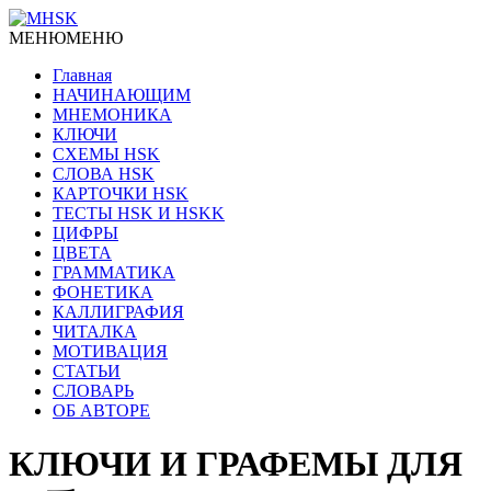
МЕНЮ
МЕНЮ
Главная
НАЧИНАЮЩИМ
МНЕМОНИКА
КЛЮЧИ
СХЕМЫ HSK
СЛОВА HSK
КАРТОЧКИ HSK
ТЕСТЫ HSK И HSKK
ЦИФРЫ
ЦВЕТА
ГРАММАТИКА
ФОНЕТИКА
КАЛЛИГРАФИЯ
ЧИТАЛКА
МОТИВАЦИЯ
СТАТЬИ
СЛОВАРЬ
ОБ АВТОРЕ
КЛЮЧИ И ГРАФЕМЫ ДЛЯ