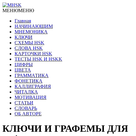
МЕНЮ
МЕНЮ
Главная
НАЧИНАЮЩИМ
МНЕМОНИКА
КЛЮЧИ
СХЕМЫ HSK
СЛОВА HSK
КАРТОЧКИ HSK
ТЕСТЫ HSK И HSKK
ЦИФРЫ
ЦВЕТА
ГРАММАТИКА
ФОНЕТИКА
КАЛЛИГРАФИЯ
ЧИТАЛКА
МОТИВАЦИЯ
СТАТЬИ
СЛОВАРЬ
ОБ АВТОРЕ
КЛЮЧИ И ГРАФЕМЫ ДЛЯ