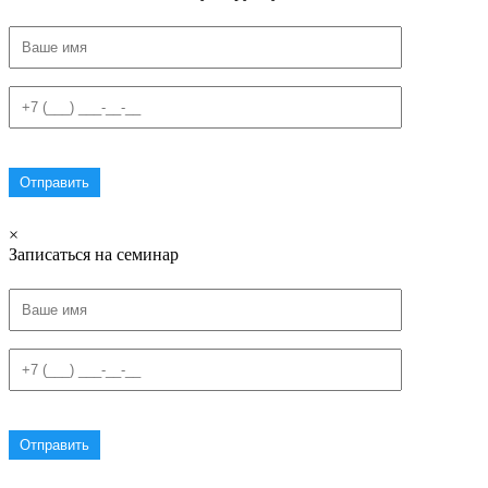
×
Записаться на семинар