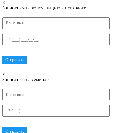
×
Записаться на консультацию к психологу
×
Записаться на семинар