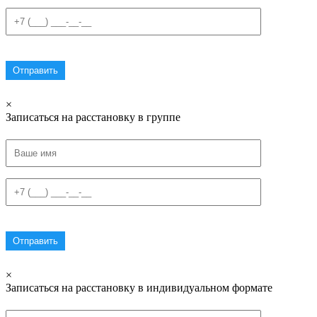
×
Записаться на расстановку в группе
×
Записаться на расстановку в индивидуальном формате