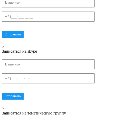
×
Записаться на skype
×
Записаться на тематическую группу