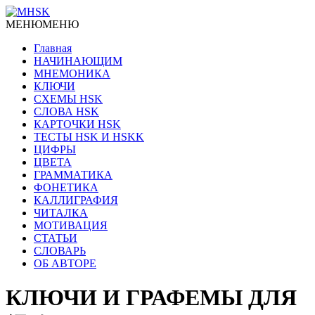
МЕНЮ
МЕНЮ
Главная
НАЧИНАЮЩИМ
МНЕМОНИКА
КЛЮЧИ
СХЕМЫ HSK
СЛОВА HSK
КАРТОЧКИ HSK
ТЕСТЫ HSK И HSKK
ЦИФРЫ
ЦВЕТА
ГРАММАТИКА
ФОНЕТИКА
КАЛЛИГРАФИЯ
ЧИТАЛКА
МОТИВАЦИЯ
СТАТЬИ
СЛОВАРЬ
ОБ АВТОРЕ
КЛЮЧИ И ГРАФЕМЫ ДЛЯ