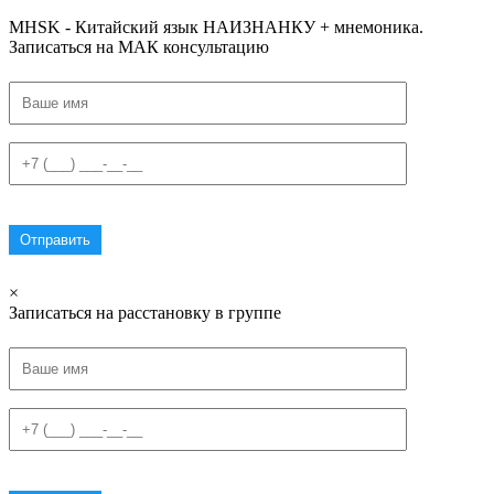
MHSK - Китайский язык НАИЗНАНКУ + мнемоника.
Записаться на МАК консультацию
×
Записаться на расстановку в группе