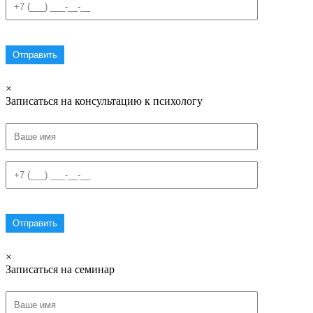
×
Записаться на консультацию к психологу
×
Записаться на семинар