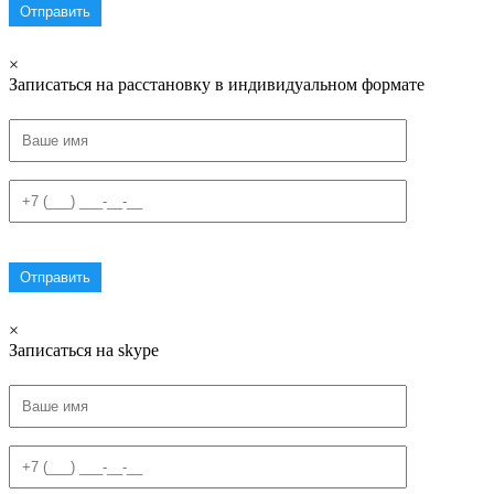
×
Записаться на расстановку в индивидуальном формате
×
Записаться на skype