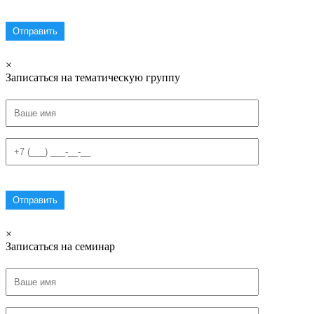
×
Записаться на тематическую группу
×
Записаться на семинар