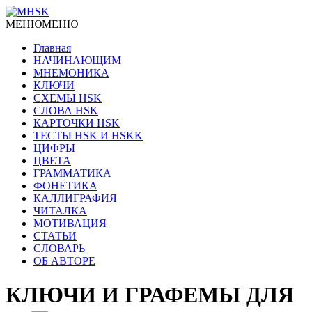
МЕНЮ
МЕНЮ
Главная
НАЧИНАЮЩИМ
МНЕМОНИКА
КЛЮЧИ
СХЕМЫ HSK
СЛОВА HSK
КАРТОЧКИ HSK
ТЕСТЫ HSK И HSKK
ЦИФРЫ
ЦВЕТА
ГРАММАТИКА
ФОНЕТИКА
КАЛЛИГРАФИЯ
ЧИТАЛКА
МОТИВАЦИЯ
СТАТЬИ
СЛОВАРЬ
ОБ АВТОРЕ
КЛЮЧИ И ГРАФЕМЫ ДЛЯ