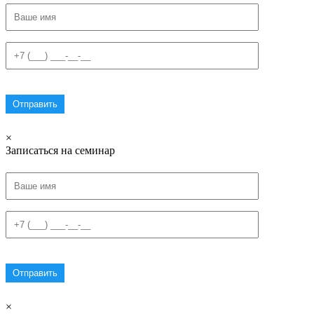
×
Записаться на семинар
×