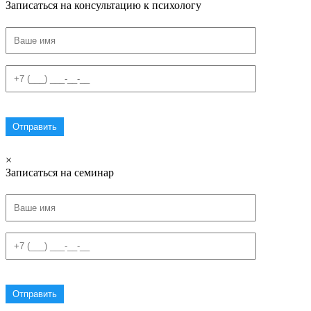
Записаться на консультацию к психологу
×
Записаться на семинар