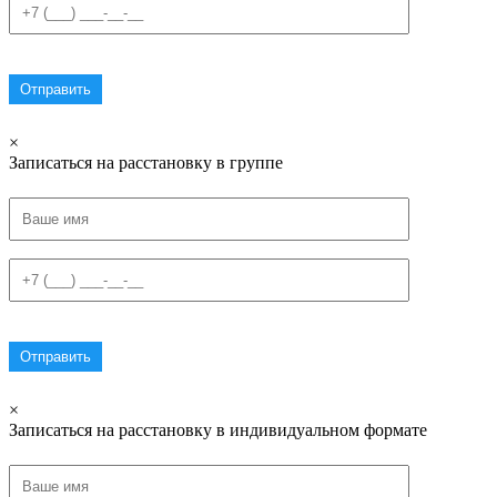
×
Записаться на расстановку в группе
×
Записаться на расстановку в индивидуальном формате