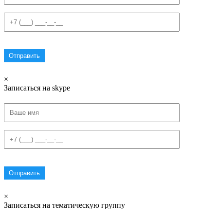
×
Записаться на skype
×
Записаться на тематическую группу