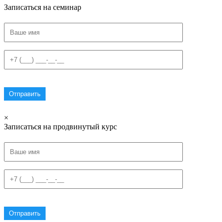
Записаться на семинар
×
Записаться на продвинутый курс