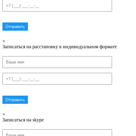
×
Записаться на расстановку в индивидуальном формате
×
Записаться на skype