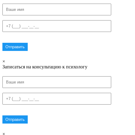
×
Записаться на консультацию к психологу
×