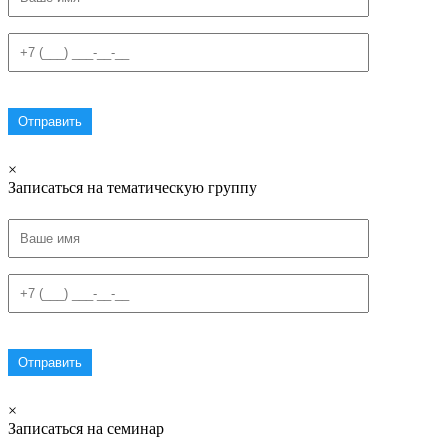
×
Записаться на тематическую группу
×
Записаться на семинар