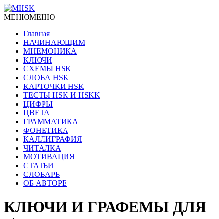
МЕНЮ
МЕНЮ
Главная
НАЧИНАЮЩИМ
МНЕМОНИКА
КЛЮЧИ
СХЕМЫ HSK
СЛОВА HSK
КАРТОЧКИ HSK
ТЕСТЫ HSK И HSKK
ЦИФРЫ
ЦВЕТА
ГРАММАТИКА
ФОНЕТИКА
КАЛЛИГРАФИЯ
ЧИТАЛКА
МОТИВАЦИЯ
СТАТЬИ
СЛОВАРЬ
ОБ АВТОРЕ
КЛЮЧИ И ГРАФЕМЫ ДЛЯ