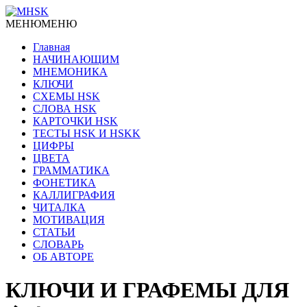
МЕНЮ
МЕНЮ
Главная
НАЧИНАЮЩИМ
МНЕМОНИКА
КЛЮЧИ
СХЕМЫ HSK
СЛОВА HSK
КАРТОЧКИ HSK
ТЕСТЫ HSK И HSKK
ЦИФРЫ
ЦВЕТА
ГРАММАТИКА
ФОНЕТИКА
КАЛЛИГРАФИЯ
ЧИТАЛКА
МОТИВАЦИЯ
СТАТЬИ
СЛОВАРЬ
ОБ АВТОРЕ
КЛЮЧИ И ГРАФЕМЫ ДЛЯ