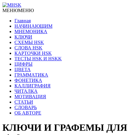
МЕНЮ
МЕНЮ
Главная
НАЧИНАЮЩИМ
МНЕМОНИКА
КЛЮЧИ
СХЕМЫ HSK
СЛОВА HSK
КАРТОЧКИ HSK
ТЕСТЫ HSK И HSKK
ЦИФРЫ
ЦВЕТА
ГРАММАТИКА
ФОНЕТИКА
КАЛЛИГРАФИЯ
ЧИТАЛКА
МОТИВАЦИЯ
СТАТЬИ
СЛОВАРЬ
ОБ АВТОРЕ
КЛЮЧИ И ГРАФЕМЫ ДЛЯ