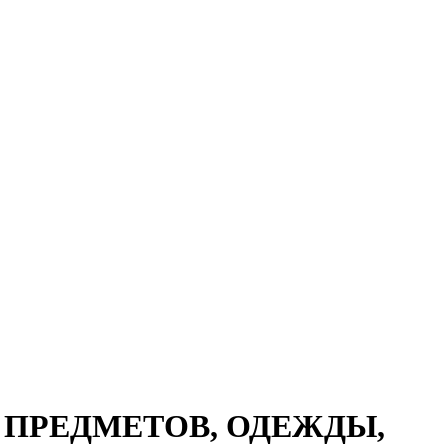
Я ПРЕДМЕТОВ, ОДЕЖДЫ,