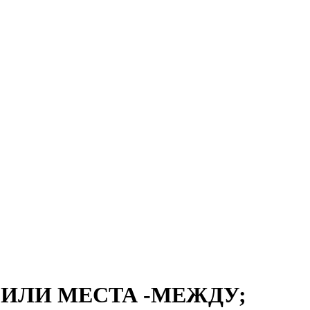
 ИЛИ МЕСТА -МЕЖДУ;