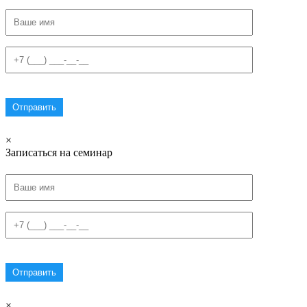
×
Записаться на семинар
×