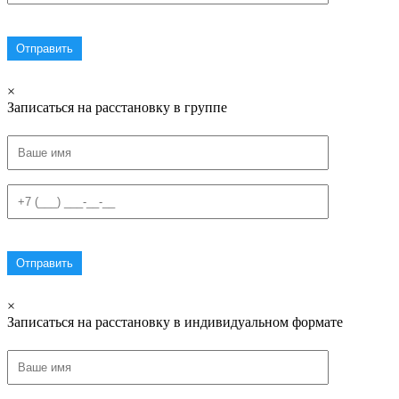
×
Записаться на расстановку в группе
×
Записаться на расстановку в индивидуальном формате