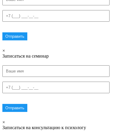
×
Записаться на семинар
×
Записаться на консультацию к психологу