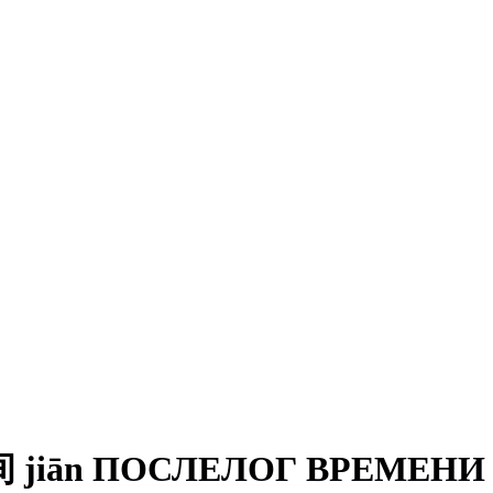
 jiān ПОСЛЕЛОГ ВРЕМЕНИ