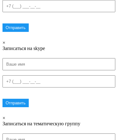
×
Записаться на skype
×
Записаться на тематическую группу