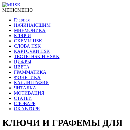
МЕНЮ
МЕНЮ
Главная
НАЧИНАЮЩИМ
МНЕМОНИКА
КЛЮЧИ
СХЕМЫ HSK
СЛОВА HSK
КАРТОЧКИ HSK
ТЕСТЫ HSK И HSKK
ЦИФРЫ
ЦВЕТА
ГРАММАТИКА
ФОНЕТИКА
КАЛЛИГРАФИЯ
ЧИТАЛКА
МОТИВАЦИЯ
СТАТЬИ
СЛОВАРЬ
ОБ АВТОРЕ
КЛЮЧИ И ГРАФЕМЫ ДЛЯ