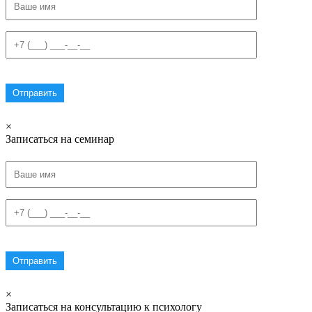
×
Записаться на семинар
×
Записаться на консультацию к психологу