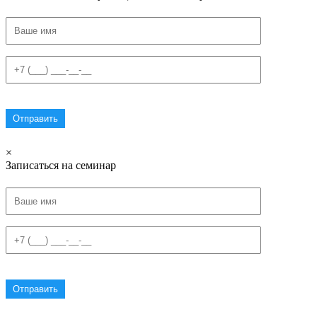
×
Записаться на семинар