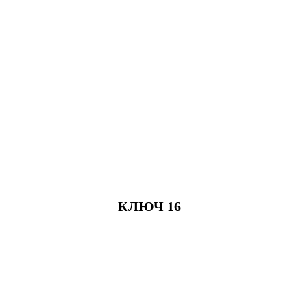
КЛЮЧ 16