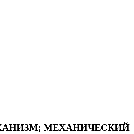
ЕХАНИЗМ; МЕХАНИЧЕСКИЙ