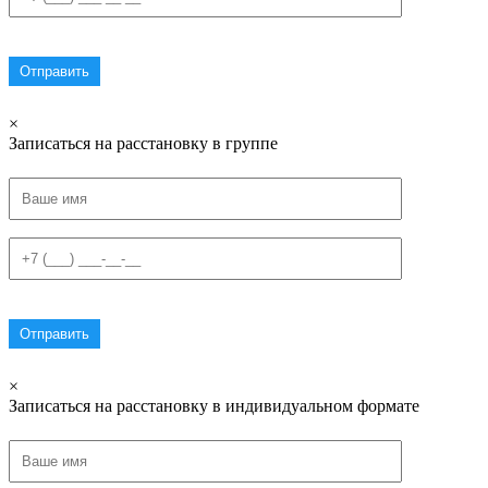
×
Записаться на расстановку в группе
×
Записаться на расстановку в индивидуальном формате