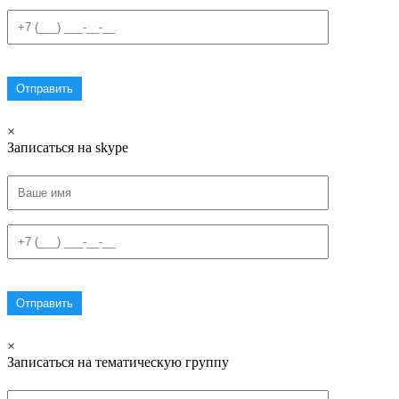
×
Записаться на skype
×
Записаться на тематическую группу