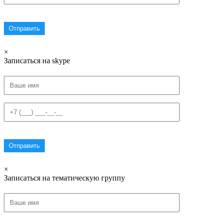
×
Записаться на skype
×
Записаться на тематическую группу