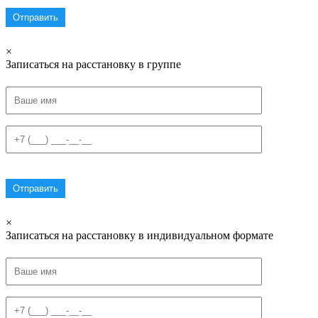
×
Записаться на расстановку в группе
×
Записаться на расстановку в индивидуальном формате