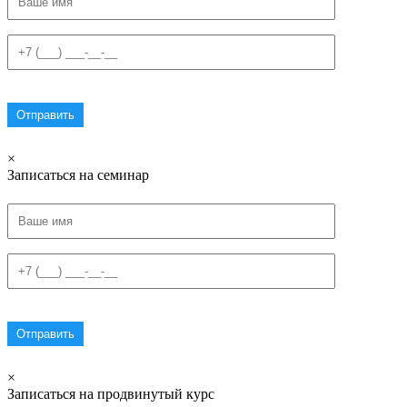
×
Записаться на семинар
×
Записаться на продвинутый курс