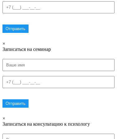
×
Записаться на семинар
×
Записаться на консультацию к психологу