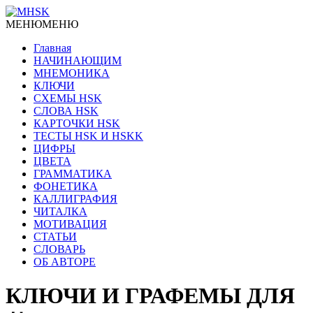
МЕНЮ
МЕНЮ
Главная
НАЧИНАЮЩИМ
МНЕМОНИКА
КЛЮЧИ
СХЕМЫ HSK
СЛОВА HSK
КАРТОЧКИ HSK
ТЕСТЫ HSK И HSKK
ЦИФРЫ
ЦВЕТА
ГРАММАТИКА
ФОНЕТИКА
КАЛЛИГРАФИЯ
ЧИТАЛКА
МОТИВАЦИЯ
СТАТЬИ
СЛОВАРЬ
ОБ АВТОРЕ
КЛЮЧИ И ГРАФЕМЫ ДЛЯ