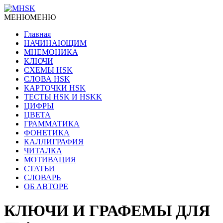
МЕНЮ
МЕНЮ
Главная
НАЧИНАЮЩИМ
МНЕМОНИКА
КЛЮЧИ
СХЕМЫ HSK
СЛОВА HSK
КАРТОЧКИ HSK
ТЕСТЫ HSK И HSKK
ЦИФРЫ
ЦВЕТА
ГРАММАТИКА
ФОНЕТИКА
КАЛЛИГРАФИЯ
ЧИТАЛКА
МОТИВАЦИЯ
СТАТЬИ
СЛОВАРЬ
ОБ АВТОРЕ
КЛЮЧИ И ГРАФЕМЫ ДЛЯ