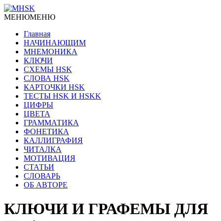
МЕНЮ
МЕНЮ
Главная
НАЧИНАЮЩИМ
МНЕМОНИКА
КЛЮЧИ
СХЕМЫ HSK
СЛОВА HSK
КАРТОЧКИ HSK
ТЕСТЫ HSK И HSKK
ЦИФРЫ
ЦВЕТА
ГРАММАТИКА
ФОНЕТИКА
КАЛЛИГРАФИЯ
ЧИТАЛКА
МОТИВАЦИЯ
СТАТЬИ
СЛОВАРЬ
ОБ АВТОРЕ
КЛЮЧИ И ГРАФЕМЫ ДЛЯ