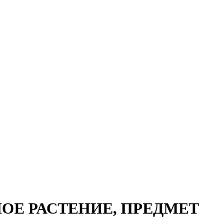
НОЕ РАСТЕНИЕ, ПРЕДМЕТ