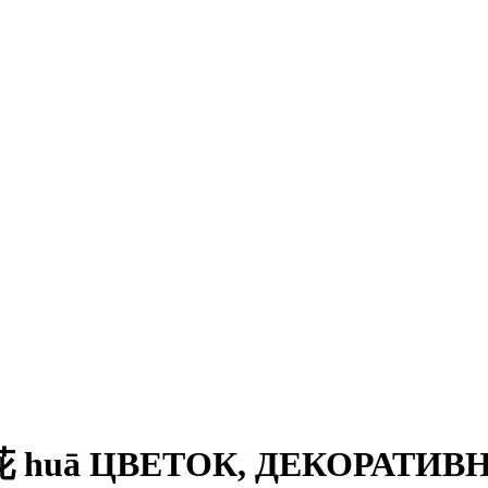
 huā ЦВЕТОК, ДЕКОРАТИВ