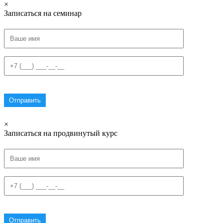
×
Записаться на семинар
×
Записаться на продвинутый курс