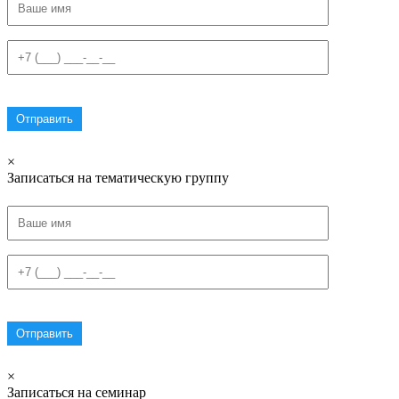
×
Записаться на тематическую группу
×
Записаться на семинар