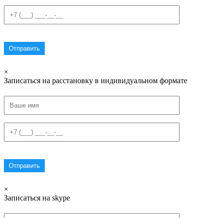
×
Записаться на расстановку в индивидуальном формате
×
Записаться на skype