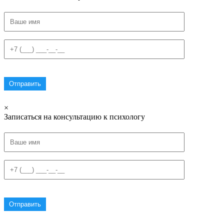
×
Записаться на консультацию к психологу