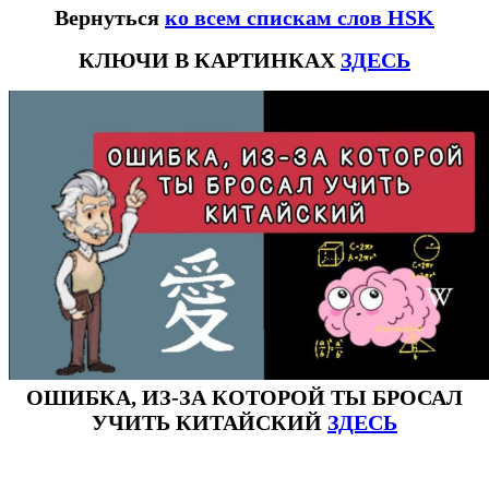
Вернуться
ко всем спискам слов HSK
КЛЮЧИ В КАРТИНКАХ
ЗДЕСЬ
ОШИБКА, ИЗ-ЗА КОТОРОЙ ТЫ БРОСАЛ
УЧИТЬ КИТАЙСКИЙ
ЗДЕСЬ