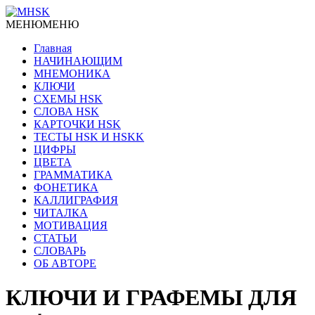
МЕНЮ
МЕНЮ
Главная
НАЧИНАЮЩИМ
МНЕМОНИКА
КЛЮЧИ
СХЕМЫ HSK
СЛОВА HSK
КАРТОЧКИ HSK
ТЕСТЫ HSK И HSKK
ЦИФРЫ
ЦВЕТА
ГРАММАТИКА
ФОНЕТИКА
КАЛЛИГРАФИЯ
ЧИТАЛКА
МОТИВАЦИЯ
СТАТЬИ
СЛОВАРЬ
ОБ АВТОРЕ
КЛЮЧИ И ГРАФЕМЫ ДЛЯ