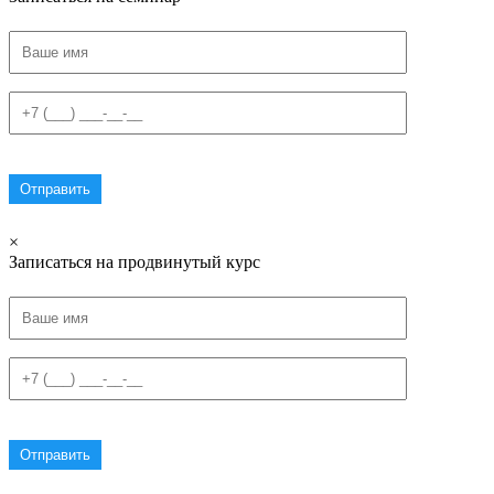
×
Записаться на продвинутый курс