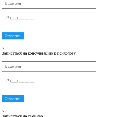
×
Записаться на консультацию к психологу
×
Записаться на семинар