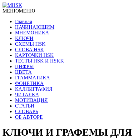
МЕНЮ
МЕНЮ
Главная
НАЧИНАЮЩИМ
МНЕМОНИКА
КЛЮЧИ
СХЕМЫ HSK
СЛОВА HSK
КАРТОЧКИ HSK
ТЕСТЫ HSK И HSKK
ЦИФРЫ
ЦВЕТА
ГРАММАТИКА
ФОНЕТИКА
КАЛЛИГРАФИЯ
ЧИТАЛКА
МОТИВАЦИЯ
СТАТЬИ
СЛОВАРЬ
ОБ АВТОРЕ
КЛЮЧИ И ГРАФЕМЫ ДЛЯ