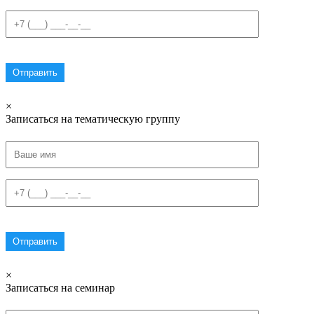
×
Записаться на тематическую группу
×
Записаться на семинар