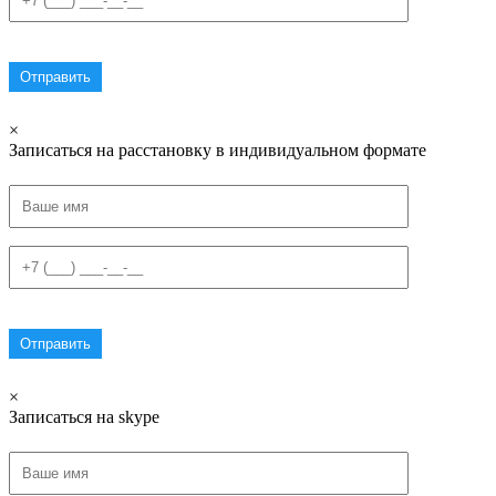
×
Записаться на расстановку в индивидуальном формате
×
Записаться на skype