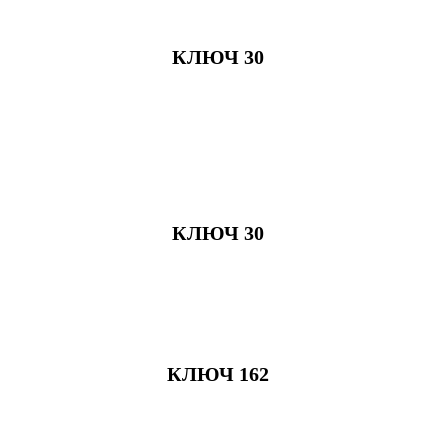
КЛЮЧ 30
КЛЮЧ 30
КЛЮЧ 162