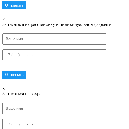
×
Записаться на расстановку в индивидуальном формате
×
Записаться на skype