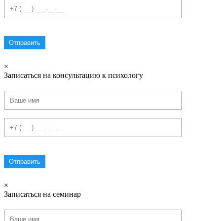
×
Записаться на консультацию к психологу
×
Записаться на семинар