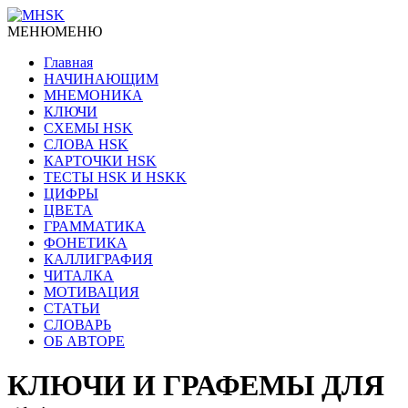
МЕНЮ
МЕНЮ
Главная
НАЧИНАЮЩИМ
МНЕМОНИКА
КЛЮЧИ
СХЕМЫ HSK
СЛОВА HSK
КАРТОЧКИ HSK
ТЕСТЫ HSK И HSKK
ЦИФРЫ
ЦВЕТА
ГРАММАТИКА
ФОНЕТИКА
КАЛЛИГРАФИЯ
ЧИТАЛКА
МОТИВАЦИЯ
СТАТЬИ
СЛОВАРЬ
ОБ АВТОРЕ
КЛЮЧИ И ГРАФЕМЫ ДЛЯ