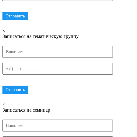
×
Записаться на тематическую группу
×
Записаться на семинар