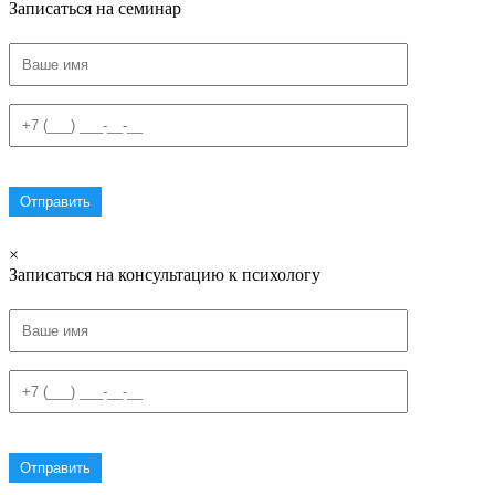
Записаться на семинар
×
Записаться на консультацию к психологу