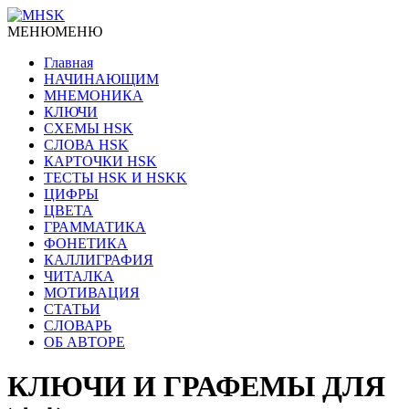
МЕНЮ
МЕНЮ
Главная
НАЧИНАЮЩИМ
МНЕМОНИКА
КЛЮЧИ
СХЕМЫ HSK
СЛОВА HSK
КАРТОЧКИ HSK
ТЕСТЫ HSK И HSKK
ЦИФРЫ
ЦВЕТА
ГРАММАТИКА
ФОНЕТИКА
КАЛЛИГРАФИЯ
ЧИТАЛКА
МОТИВАЦИЯ
СТАТЬИ
СЛОВАРЬ
ОБ АВТОРЕ
КЛЮЧИ И ГРАФЕМЫ ДЛЯ