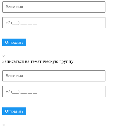
×
Записаться на тематическую группу
×