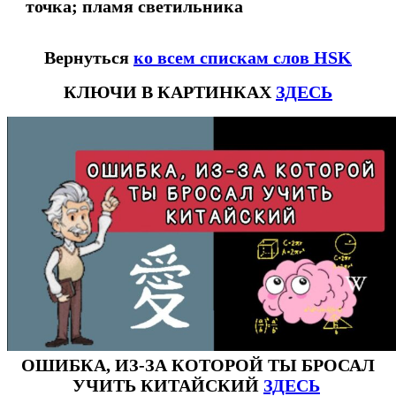
точка; пламя светильника
Вернуться
ко всем спискам слов HSK
КЛЮЧИ В КАРТИНКАХ
ЗДЕСЬ
ОШИБКА, ИЗ-ЗА КОТОРОЙ ТЫ БРОСАЛ
УЧИТЬ КИТАЙСКИЙ
ЗДЕСЬ