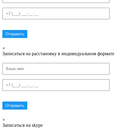
×
Записаться на расстановку в индивидуальном формате
×
Записаться на skype