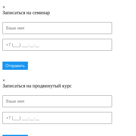
×
Записаться на семинар
×
Записаться на продвинутый курс