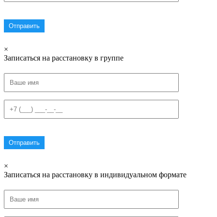
×
Записаться на расстановку в группе
×
Записаться на расстановку в индивидуальном формате