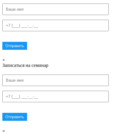
×
Записаться на семинар
×