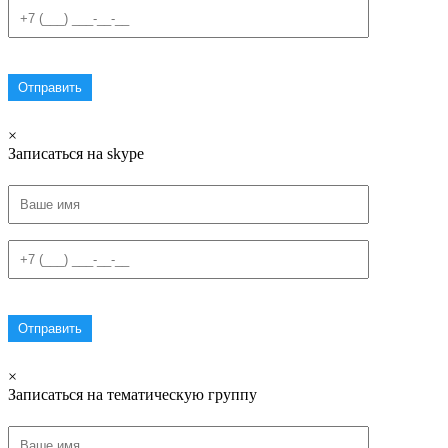
×
Записаться на skype
×
Записаться на тематическую группу