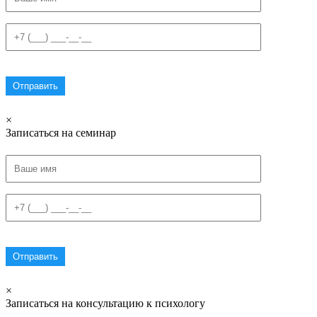
×
Записаться на семинар
×
Записаться на консультацию к психологу