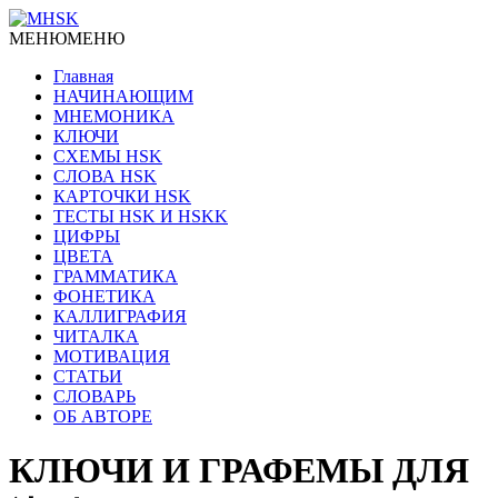
МЕНЮ
МЕНЮ
Главная
НАЧИНАЮЩИМ
МНЕМОНИКА
КЛЮЧИ
СХЕМЫ HSK
СЛОВА HSK
КАРТОЧКИ HSK
ТЕСТЫ HSK И HSKK
ЦИФРЫ
ЦВЕТА
ГРАММАТИКА
ФОНЕТИКА
КАЛЛИГРАФИЯ
ЧИТАЛКА
МОТИВАЦИЯ
СТАТЬИ
СЛОВАРЬ
ОБ АВТОРЕ
КЛЮЧИ И ГРАФЕМЫ ДЛЯ