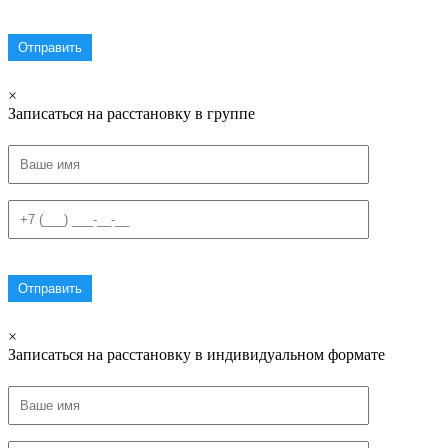
×
Записаться на расстановку в группе
×
Записаться на расстановку в индивидуальном формате