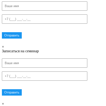
×
Записаться на семинар
×