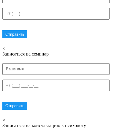
×
Записаться на семинар
×
Записаться на консультацию к психологу