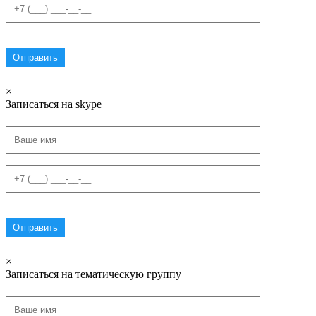
×
Записаться на skype
×
Записаться на тематическую группу