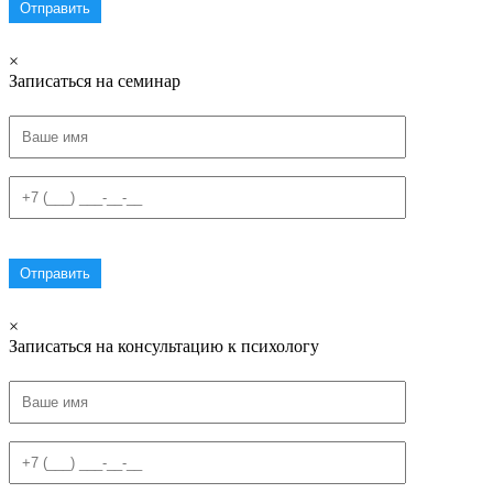
×
Записаться на семинар
×
Записаться на консультацию к психологу