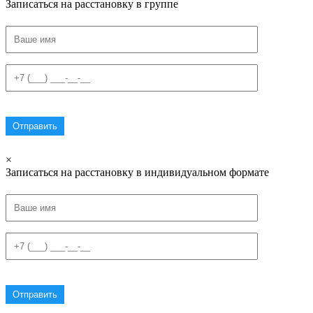
Записаться на расстановку в группе
×
Записаться на расстановку в индивидуальном формате