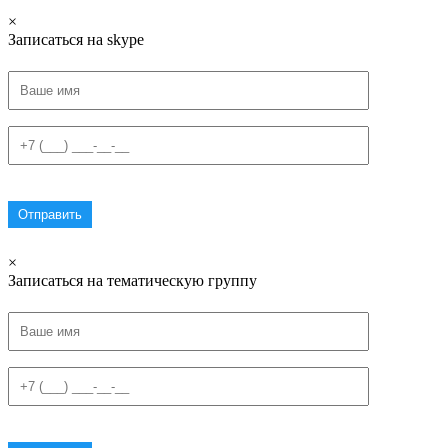
×
Записаться на skype
×
Записаться на тематическую группу