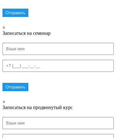
×
Записаться на семинар
×
Записаться на продвинутый курс