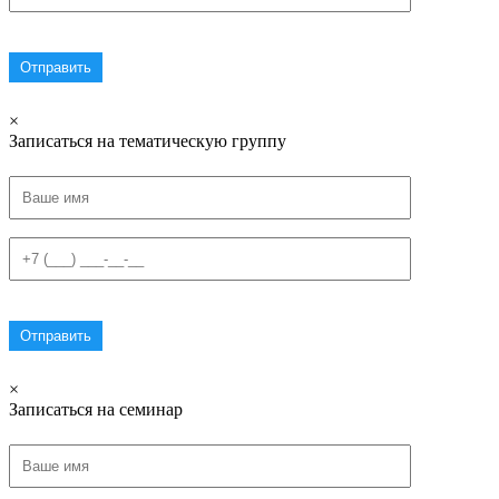
×
Записаться на тематическую группу
×
Записаться на семинар