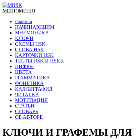
МЕНЮ
МЕНЮ
Главная
НАЧИНАЮЩИМ
МНЕМОНИКА
КЛЮЧИ
СХЕМЫ HSK
СЛОВА HSK
КАРТОЧКИ HSK
ТЕСТЫ HSK И HSKK
ЦИФРЫ
ЦВЕТА
ГРАММАТИКА
ФОНЕТИКА
КАЛЛИГРАФИЯ
ЧИТАЛКА
МОТИВАЦИЯ
СТАТЬИ
СЛОВАРЬ
ОБ АВТОРЕ
КЛЮЧИ И ГРАФЕМЫ ДЛЯ