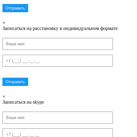
×
Записаться на расстановку в индивидуальном формате
×
Записаться на skype