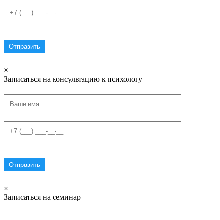
×
Записаться на консультацию к психологу
×
Записаться на семинар