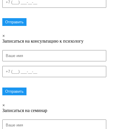
×
Записаться на консультацию к психологу
×
Записаться на семинар