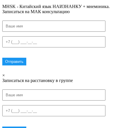
MHSK - Китайский язык НАИЗНАНКУ + мнемоника.
Записаться на МАК консультацию
×
Записаться на расстановку в группе