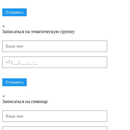
×
Записаться на тематическую группу
×
Записаться на семинар