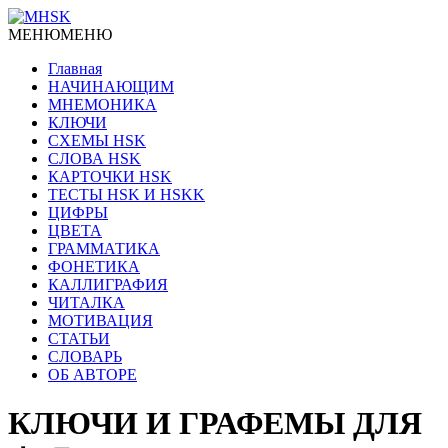
МЕНЮ
МЕНЮ
Главная
НАЧИНАЮЩИМ
МНЕМОНИКА
КЛЮЧИ
СХЕМЫ HSK
СЛОВА HSK
КАРТОЧКИ HSK
ТЕСТЫ HSK И HSKK
ЦИФРЫ
ЦВЕТА
ГРАММАТИКА
ФОНЕТИКА
КАЛЛИГРАФИЯ
ЧИТАЛКА
МОТИВАЦИЯ
СТАТЬИ
СЛОВАРЬ
ОБ АВТОРЕ
КЛЮЧИ И ГРАФЕМЫ ДЛЯ