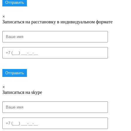
×
Записаться на расстановку в индивидуальном формате
×
Записаться на skype