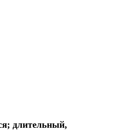
; длительный,