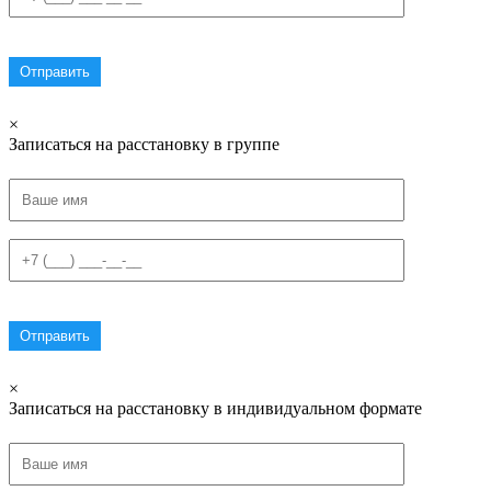
×
Записаться на расстановку в группе
×
Записаться на расстановку в индивидуальном формате