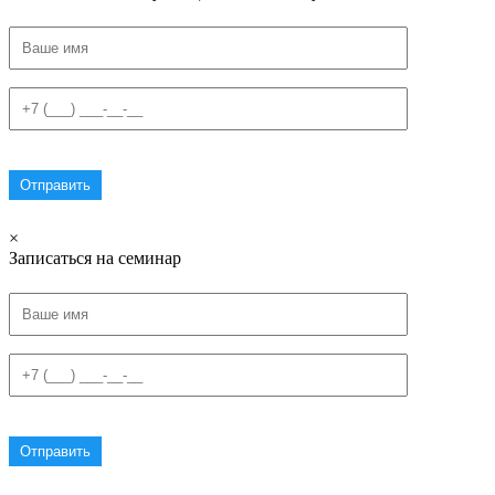
×
Записаться на семинар