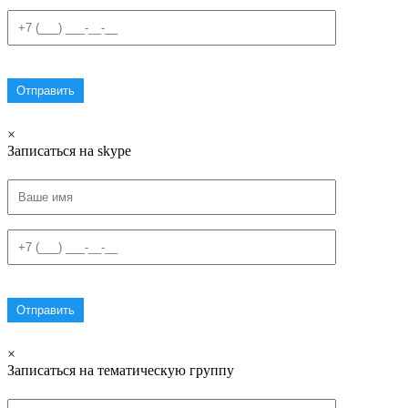
×
Записаться на skype
×
Записаться на тематическую группу