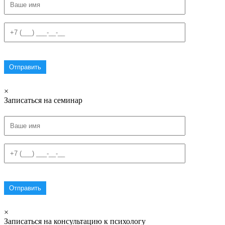
×
Записаться на семинар
×
Записаться на консультацию к психологу