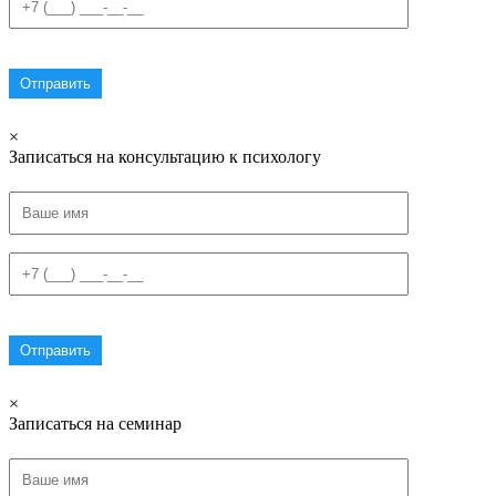
×
Записаться на консультацию к психологу
×
Записаться на семинар