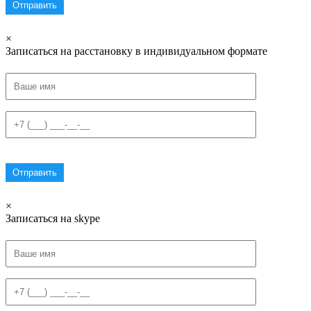
×
Записаться на расстановку в индивидуальном формате
×
Записаться на skype