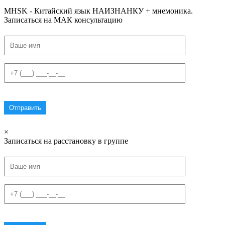
MHSK - Китайский язык НАИЗНАНКУ + мнемоника.
Записаться на МАК консультацию
×
Записаться на расстановку в группе