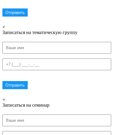
×
Записаться на тематическую группу
×
Записаться на семинар