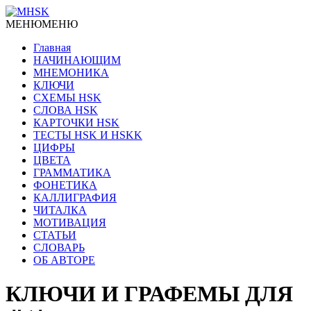
МЕНЮ
МЕНЮ
Главная
НАЧИНАЮЩИМ
МНЕМОНИКА
КЛЮЧИ
СХЕМЫ HSK
СЛОВА HSK
КАРТОЧКИ HSK
ТЕСТЫ HSK И HSKK
ЦИФРЫ
ЦВЕТА
ГРАММАТИКА
ФОНЕТИКА
КАЛЛИГРАФИЯ
ЧИТАЛКА
МОТИВАЦИЯ
СТАТЬИ
СЛОВАРЬ
ОБ АВТОРЕ
КЛЮЧИ И ГРАФЕМЫ ДЛЯ