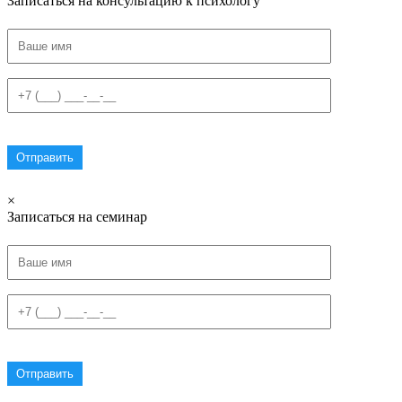
Записаться на консультацию к психологу
×
Записаться на семинар