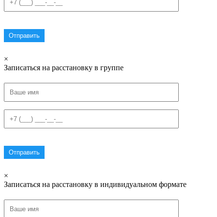
×
Записаться на расстановку в группе
×
Записаться на расстановку в индивидуальном формате