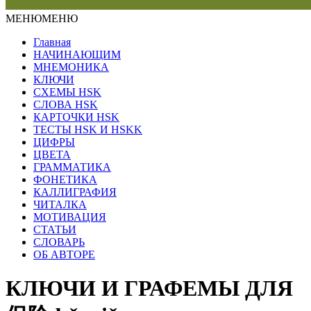
МЕНЮ
МЕНЮ
Главная
НАЧИНАЮЩИМ
МНЕМОНИКА
КЛЮЧИ
СХЕМЫ HSK
СЛОВА HSK
КАРТОЧКИ HSK
ТЕСТЫ HSK И HSKK
ЦИФРЫ
ЦВЕТА
ГРАММАТИКА
ФОНЕТИКА
КАЛЛИГРАФИЯ
ЧИТАЛКА
МОТИВАЦИЯ
СТАТЬИ
СЛОВАРЬ
ОБ АВТОРЕ
КЛЮЧИ И ГРАФЕМЫ ДЛЯ