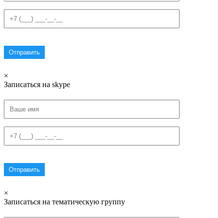
×
Записаться на skype
×
Записаться на тематическую группу