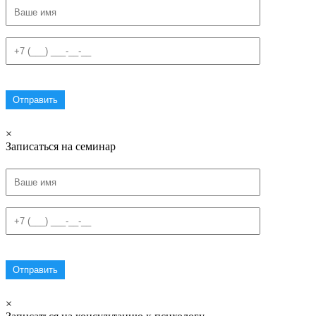
×
Записаться на семинар
×