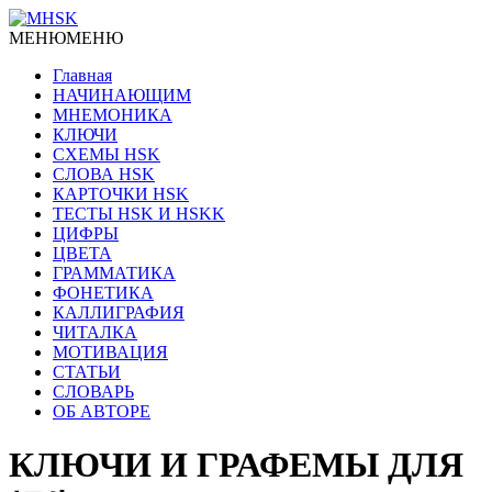
МЕНЮ
МЕНЮ
Главная
НАЧИНАЮЩИМ
МНЕМОНИКА
КЛЮЧИ
СХЕМЫ HSK
СЛОВА HSK
КАРТОЧКИ HSK
ТЕСТЫ HSK И HSKK
ЦИФРЫ
ЦВЕТА
ГРАММАТИКА
ФОНЕТИКА
КАЛЛИГРАФИЯ
ЧИТАЛКА
МОТИВАЦИЯ
СТАТЬИ
СЛОВАРЬ
ОБ АВТОРЕ
КЛЮЧИ И ГРАФЕМЫ ДЛЯ