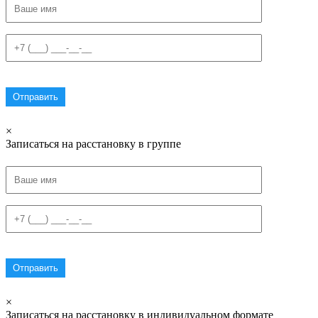
×
Записаться на расстановку в группе
×
Записаться на расстановку в индивидуальном формате