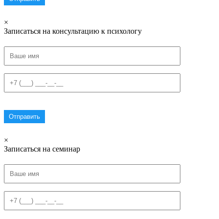
×
Записаться на консультацию к психологу
×
Записаться на семинар