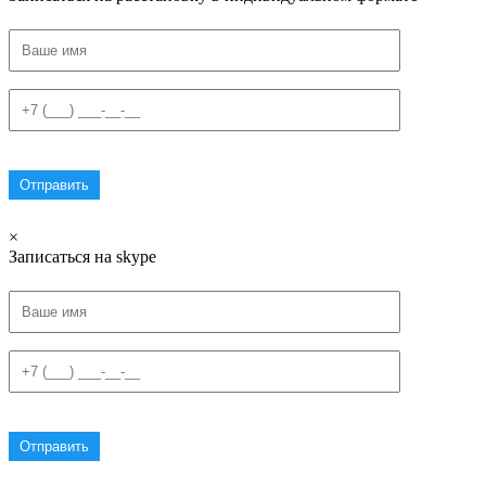
×
Записаться на skype