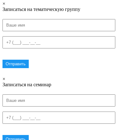
×
Записаться на тематическую группу
×
Записаться на семинар