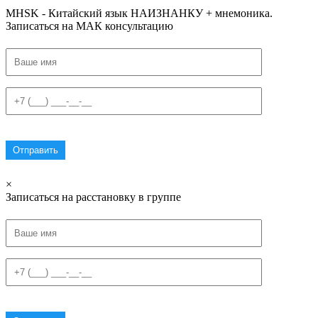
MHSK - Китайский язык НАИЗНАНКУ + мнемоника.
Записаться на МАК консультацию
×
Записаться на расстановку в группе