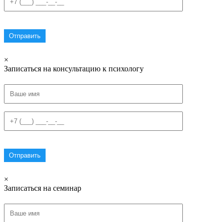
×
Записаться на консультацию к психологу
×
Записаться на семинар