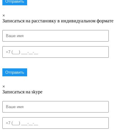
×
Записаться на расстановку в индивидуальном формате
×
Записаться на skype