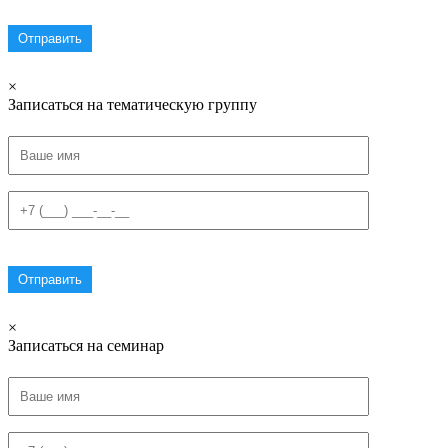
×
Записаться на тематическую группу
×
Записаться на семинар