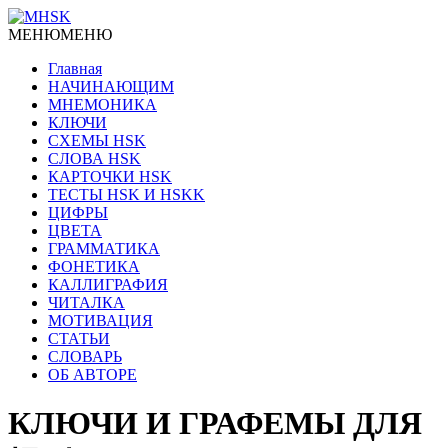
МЕНЮ
МЕНЮ
Главная
НАЧИНАЮЩИМ
МНЕМОНИКА
КЛЮЧИ
СХЕМЫ HSK
СЛОВА HSK
КАРТОЧКИ HSK
ТЕСТЫ HSK И HSKK
ЦИФРЫ
ЦВЕТА
ГРАММАТИКА
ФОНЕТИКА
КАЛЛИГРАФИЯ
ЧИТАЛКА
МОТИВАЦИЯ
СТАТЬИ
СЛОВАРЬ
ОБ АВТОРЕ
КЛЮЧИ И ГРАФЕМЫ ДЛЯ