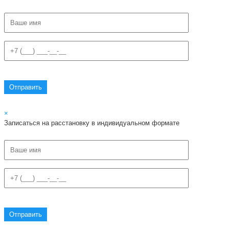
×
Записаться на расстановку в индивидуальном формате