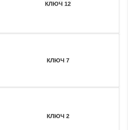
КЛЮЧ 12
КЛЮЧ 7
КЛЮЧ 2