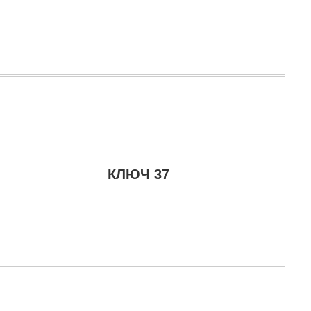
КЛЮЧ 37