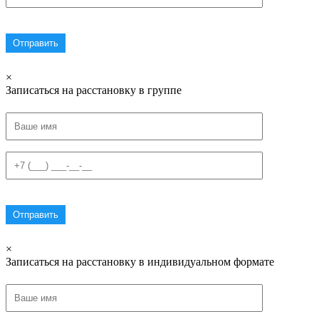
×
Записаться на расстановку в группе
×
Записаться на расстановку в индивидуальном формате