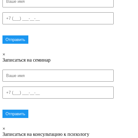
×
Записаться на семинар
×
Записаться на консультацию к психологу