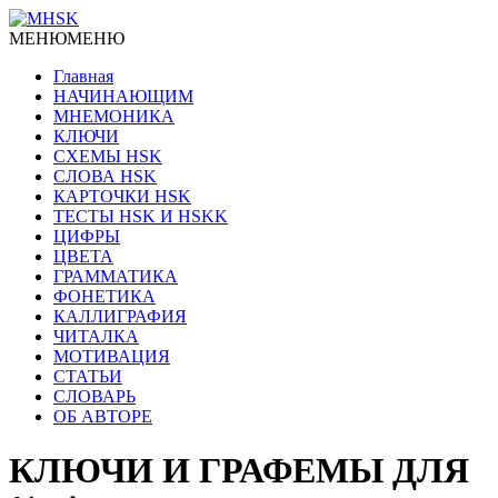
МЕНЮ
МЕНЮ
Главная
НАЧИНАЮЩИМ
МНЕМОНИКА
КЛЮЧИ
СХЕМЫ HSK
СЛОВА HSK
КАРТОЧКИ HSK
ТЕСТЫ HSK И HSKK
ЦИФРЫ
ЦВЕТА
ГРАММАТИКА
ФОНЕТИКА
КАЛЛИГРАФИЯ
ЧИТАЛКА
МОТИВАЦИЯ
СТАТЬИ
СЛОВАРЬ
ОБ АВТОРЕ
КЛЮЧИ И ГРАФЕМЫ ДЛЯ