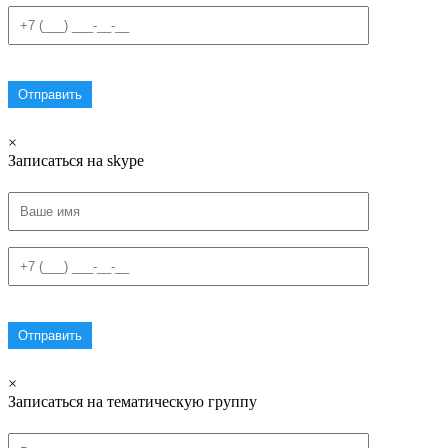
×
Записаться на skype
×
Записаться на тематическую группу