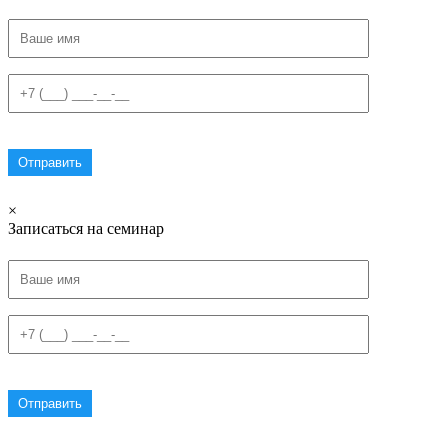
×
Записаться на семинар