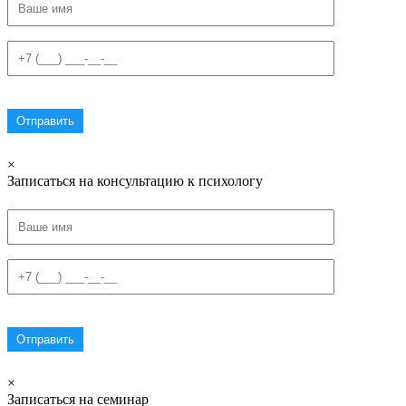
×
Записаться на консультацию к психологу
×
Записаться на семинар