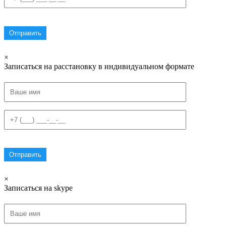
×
Записаться на расстановку в индивидуальном формате
×
Записаться на skype