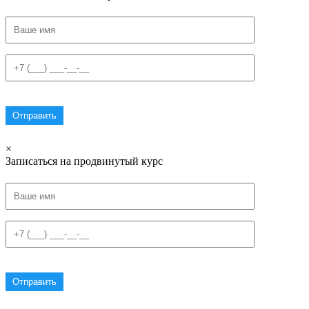
×
Записаться на продвинутый курс