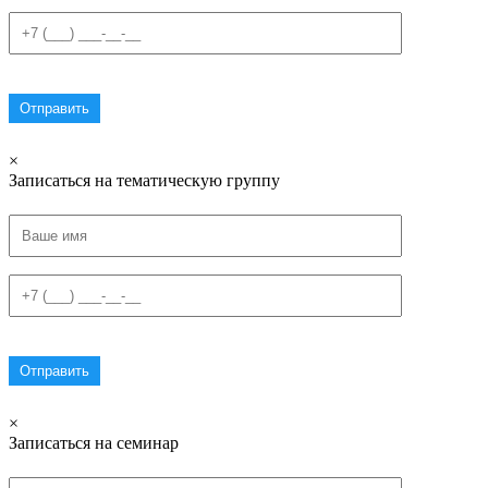
×
Записаться на тематическую группу
×
Записаться на семинар