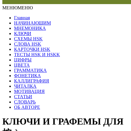
МЕНЮ
МЕНЮ
Главная
НАЧИНАЮЩИМ
МНЕМОНИКА
КЛЮЧИ
СХЕМЫ HSK
СЛОВА HSK
КАРТОЧКИ HSK
ТЕСТЫ HSK И HSKK
ЦИФРЫ
ЦВЕТА
ГРАММАТИКА
ФОНЕТИКА
КАЛЛИГРАФИЯ
ЧИТАЛКА
МОТИВАЦИЯ
СТАТЬИ
СЛОВАРЬ
ОБ АВТОРЕ
КЛЮЧИ И ГРАФЕМЫ ДЛЯ