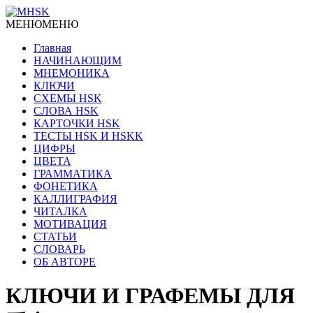
МЕНЮ
МЕНЮ
Главная
НАЧИНАЮЩИМ
МНЕМОНИКА
КЛЮЧИ
СХЕМЫ HSK
СЛОВА HSK
КАРТОЧКИ HSK
ТЕСТЫ HSK И HSKK
ЦИФРЫ
ЦВЕТА
ГРАММАТИКА
ФОНЕТИКА
КАЛЛИГРАФИЯ
ЧИТАЛКА
МОТИВАЦИЯ
СТАТЬИ
СЛОВАРЬ
ОБ АВТОРЕ
КЛЮЧИ И ГРАФЕМЫ ДЛЯ