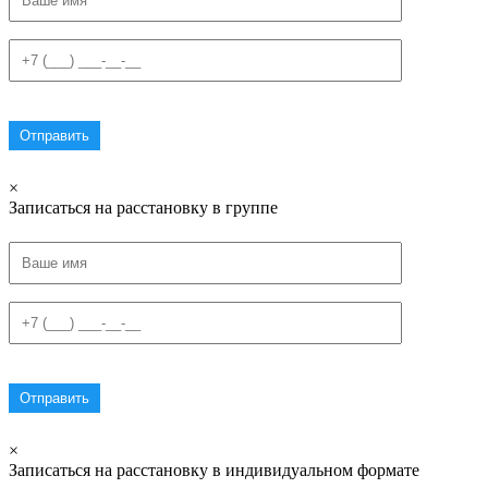
×
Записаться на расстановку в группе
×
Записаться на расстановку в индивидуальном формате