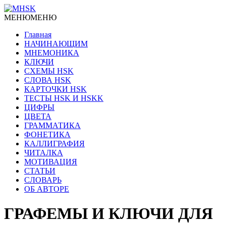
МЕНЮ
МЕНЮ
Главная
НАЧИНАЮЩИМ
МНЕМОНИКА
КЛЮЧИ
СХЕМЫ HSK
СЛОВА HSK
КАРТОЧКИ HSK
ТЕСТЫ HSK И HSKK
ЦИФРЫ
ЦВЕТА
ГРАММАТИКА
ФОНЕТИКА
КАЛЛИГРАФИЯ
ЧИТАЛКА
МОТИВАЦИЯ
СТАТЬИ
СЛОВАРЬ
ОБ АВТОРЕ
ГРАФЕМЫ И КЛЮЧИ ДЛЯ