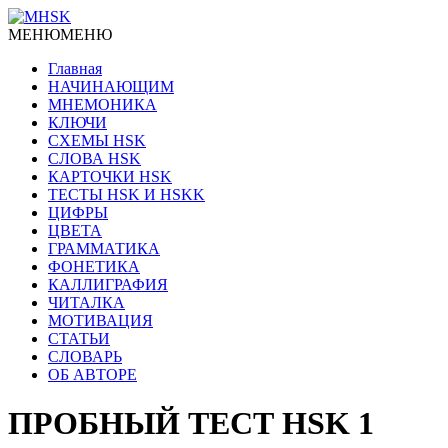
МЕНЮ
МЕНЮ
Главная
НАЧИНАЮЩИМ
МНЕМОНИКА
КЛЮЧИ
СХЕМЫ HSK
СЛОВА HSK
КАРТОЧКИ HSK
ТЕСТЫ HSK И HSKK
ЦИФРЫ
ЦВЕТА
ГРАММАТИКА
ФОНЕТИКА
КАЛЛИГРАФИЯ
ЧИТАЛКА
МОТИВАЦИЯ
СТАТЬИ
СЛОВАРЬ
ОБ АВТОРЕ
ПРОБНЫЙ ТЕСТ HSK 1