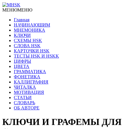
МЕНЮ
МЕНЮ
Главная
НАЧИНАЮЩИМ
МНЕМОНИКА
КЛЮЧИ
СХЕМЫ HSK
СЛОВА HSK
КАРТОЧКИ HSK
ТЕСТЫ HSK И HSKK
ЦИФРЫ
ЦВЕТА
ГРАММАТИКА
ФОНЕТИКА
КАЛЛИГРАФИЯ
ЧИТАЛКА
МОТИВАЦИЯ
СТАТЬИ
СЛОВАРЬ
ОБ АВТОРЕ
КЛЮЧИ И ГРАФЕМЫ ДЛЯ