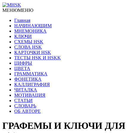
МЕНЮ
МЕНЮ
Главная
НАЧИНАЮЩИМ
МНЕМОНИКА
КЛЮЧИ
СХЕМЫ HSK
СЛОВА HSK
КАРТОЧКИ HSK
ТЕСТЫ HSK И HSKK
ЦИФРЫ
ЦВЕТА
ГРАММАТИКА
ФОНЕТИКА
КАЛЛИГРАФИЯ
ЧИТАЛКА
МОТИВАЦИЯ
СТАТЬИ
СЛОВАРЬ
ОБ АВТОРЕ
ГРАФЕМЫ И КЛЮЧИ ДЛЯ